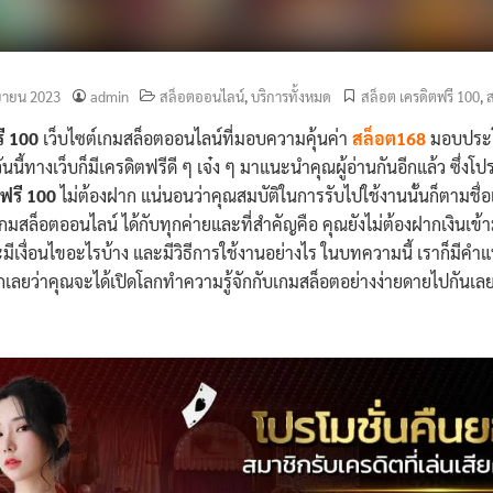
ยายน 2023
admin
สล็อตออนไลน์
,
บริการทั้งหมด
สล็อต เครดิตฟรี 100
,
ี 100
เว็บไซต์เกมสล็อตออนไลน์ที่มอบความคุ้นค่า
สล็อต168
มอบประโย
วันนี้ทางเว็บก็มีเครดิตฟรีดี ๆ เจ๋ง ๆ มาแนะนำคุณผู้อ่านกันอีกแล้ว ซึ่งโปรโม
ตฟรี 100
ไม่ต้องฝาก แน่นอนว่าคุณสมบัติในการรับไปใช้งานนั้นก็ตามชื่อเ
เกมสล็อตออนไลน์ ได้กับทุกค่ายและที่สำคัญคือ คุณยังไม่ต้องฝากเงินเข้า
ะมีเงื่อนไขอะไรบ้าง และมีวิธีการใช้งานอย่างไร ในบทความนี้ เราก็มีคำ
ลยว่าคุณจะได้เปิดโลกทำความรู้จักกับเกมสล็อตอย่างง่ายดายไปกันเลย โ