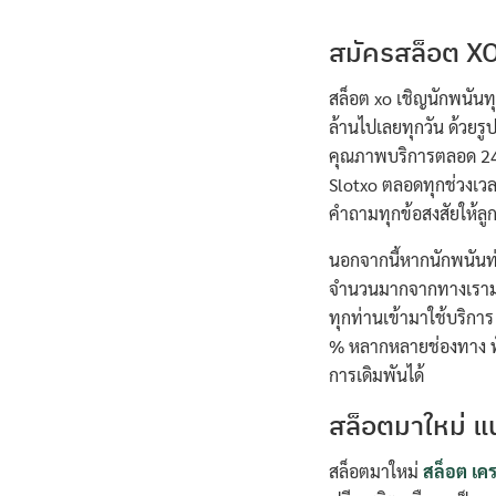
สมัครสล็อต XO 
สล็อต xo เชิญนักพนันทุ
ล้านไปเลยทุกวัน ด้วยร
คุณภาพบริการตลอด 24 
Slotxo ตลอดทุกช่วงเวล
คำถามทุกข้อสงสัยให้ลู
นอกจากนี้หากนักพนันท่
จำนวนมากจากทางเรามากกว
ทุกท่านเข้ามาใช้บริกา
% หลากหลายช่องทาง ทั
การเดิมพันได้
สล็อตมาใหม่ แน
สล็อตมาใหม่
สล็อต เคร