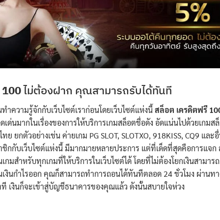
ี 100
ไม่ต้องฝาก คุณสามารถรับได้ทันที
ทำความรู้จักกับเว็บไซต์เราก่อนโดยเว็บไซต์แห่งนี้
สล็อต เครดิตฟรี 10
ด่นมากในเรื่องของการให้บริการเกมสล็อตชื่อดัง อัดแน่นไปด้วยเกมสล็อ
ทย ยกตัวอย่างเช่น ค่ายเกม PG SLOT, SLOTXO, 918KISS, CQ9 และอื่
กกับเว็บไซต์แห่งนี้ มีมากมายหลายประการ แต่ที่เด็ดที่สุดคือการแจก 
กมสำหรับทุกเกมที่ให้บริการในเว็บไซต์ได้ โดยที่ไม่ต้องโยกเงินสามารถเ
เงินกำไรออก คุณก็สามารถทำการถอนได้ทันทีตลอด 24 ชั่วโมง ผ่านทางอ
ที เงินก็จะเข้าสู่บัญชีธนาคารของคุณแล้ว ดังนั้นสบายใจห่วง