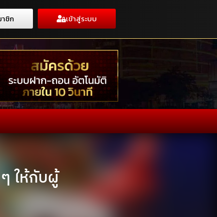
์ เกมส์สล็อต ยิงปลา คาสิโน บาคาร่า รูเล็ต มวย หวย ต้องเว็บนี้เท่านั้น เว็บ
าชิก
เข้าสู่ระบบ
 ให้กับผู้