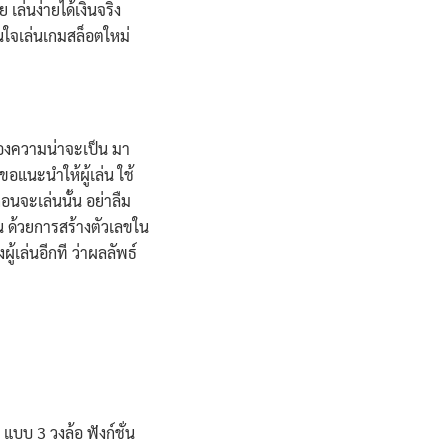
เล่นง่ายได้เงินจริง
นใจเล่นเกมสล็อตใหม่
่องความน่าจะเป็น มา
ขอแนะนำให้ผู้เล่น ใช้
่อนจะเล่นนั้น อย่าลืม
าน ด้วยการสร้างตัวเลขใน
้เล่นอีกที ว่าผลลัพธ์
์ แบบ 3 วงล้อ ฟังก์ชั่น