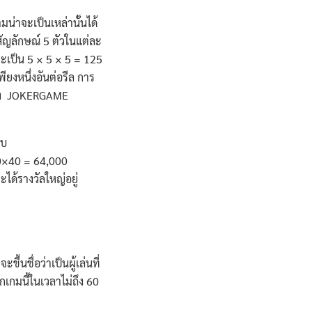
่าจะเป็นเหล่านั้นได้
ัญลักษณ์ 5 ตัวในแต่ละ
ะเป็น 5 × 5 × 5 = 125
ียงหนึ่งอันต่อรีล การ
รั้ง JOKERGAME
บบ
×40×40 = 64,000
ได้รางวัลใหญ่อยู่
นชื่อว่าเป็นผู้เล่นที่
เกมนี้ในเวลาไม่ถึง 60