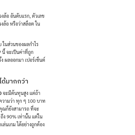
งล้อ อันดับแรก, ตัวเลข
งล้อ หรือว่าสล็อต ใน
บ ในส่วนของผลกำไร
ี้ จะเป็นค่าที่ถูก
ั้ง ผลออกมา เปอร์เซ็นต์
ได้มากกว่า
0
จะมีต้นทุนสูง แต่ถ้า
ยความว่า ทุก ๆ 100 บาท
ุณก็ยังสามารถ ที่จะ
 ถึง 90% เท่านั้น แต่ใน
เล่นเกม ได้อย่างถูกต้อง